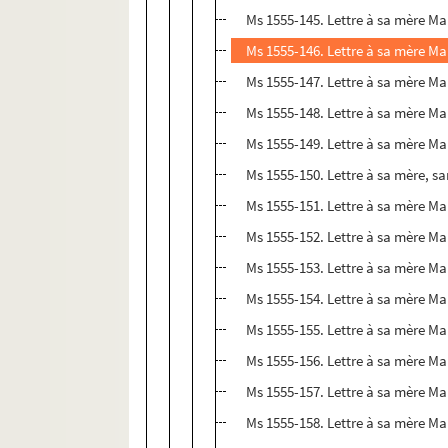
Ms 1555-145. Lettre à sa mère Mar
Ms 1555-146. Lettre à sa mère Mar
Ms 1555-147. Lettre à sa mère Mar
Ms 1555-148. Lettre à sa mère Mar
Ms 1555-149. Lettre à sa mère Mar
Ms 1555-150. Lettre à sa mère, sa
Ms 1555-151. Lettre à sa mère Mar
Ms 1555-152. Lettre à sa mère Mar
Ms 1555-153. Lettre à sa mère Mar
Ms 1555-154. Lettre à sa mère Mar
Ms 1555-155. Lettre à sa mère Mar
Ms 1555-156. Lettre à sa mère Mar
Ms 1555-157. Lettre à sa mère Mar
Ms 1555-158. Lettre à sa mère Mar