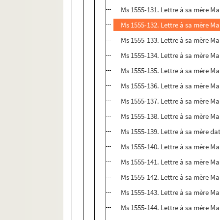
Ms 1555-131. Lettre à sa mère Ma
Ms 1555-132. Lettre à sa mère Mar
Ms 1555-133. Lettre à sa mère Ma
Ms 1555-134. Lettre à sa mère Mar
Ms 1555-135. Lettre à sa mère Mar
Ms 1555-136. Lettre à sa mère Mar
Ms 1555-137. Lettre à sa mère Mar
Ms 1555-138. Lettre à sa mère Ma
Ms 1555-139. Lettre à sa mère dat
Ms 1555-140. Lettre à sa mère Mar
Ms 1555-141. Lettre à sa mère Mar
Ms 1555-142. Lettre à sa mère Mar
Ms 1555-143. Lettre à sa mère Mar
Ms 1555-144. Lettre à sa mère Mar