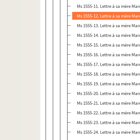
Ms 1555-11. Lettre à sa mère Mar
Ms 1555-12. Lettre à sa mère Mar
Ms 1555-13. Lettre à sa mère Mar
Ms 1555-14. Lettre à sa mère Marc
Ms 1555-15. Lettre à sa mère Marc
Ms 1555-16. Lettre à sa mère Mar
Ms 1555-17. Lettre à sa mère Marc
Ms 1555-18. Lettre à sa mère Marce
Ms 1555-19. Lettre à sa mère Marc
Ms 1555-20. Lettre à sa mère Marc
Ms 1555-21. Lettre à sa mère Marce
Ms 1555-22. Lettre à sa mère Marc
Ms 1555-23. Lettre à sa mère Marc
Ms 1555-24. Lettre à sa mère Marc