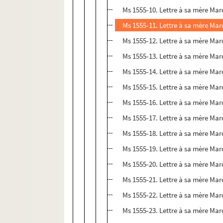
Ms 1555-10. Lettre à sa mère Marc
Ms 1555-11. Lettre à sa mère Mar
Ms 1555-12. Lettre à sa mère Mar
Ms 1555-13. Lettre à sa mère Mar
Ms 1555-14. Lettre à sa mère Marc
Ms 1555-15. Lettre à sa mère Marc
Ms 1555-16. Lettre à sa mère Mar
Ms 1555-17. Lettre à sa mère Marc
Ms 1555-18. Lettre à sa mère Marce
Ms 1555-19. Lettre à sa mère Marc
Ms 1555-20. Lettre à sa mère Marc
Ms 1555-21. Lettre à sa mère Marce
Ms 1555-22. Lettre à sa mère Marc
Ms 1555-23. Lettre à sa mère Marc