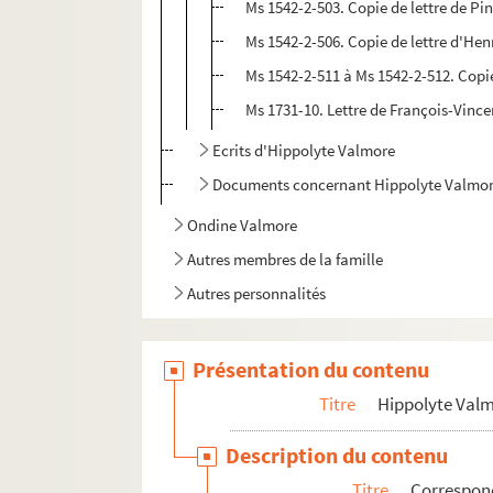
Ms 1542-2-503. Copie de lettre de Pi
Ms 1542-2-506. Copie de lettre d'Henr
Ms 1542-2-511 à Ms 1542-2-512. Copie
Ms 1731-10. Lettre de François-Vince
Ecrits d'Hippolyte Valmore
Documents concernant Hippolyte Valmo
Ondine Valmore
Autres membres de la famille
Autres personnalités
Présentation du contenu
Titre
Hippolyte Val
Description du contenu
Titre
Correspo