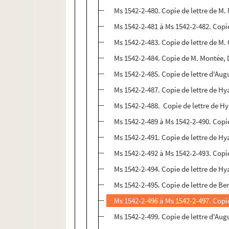
Ms 1542-2-480. Copie de lettre de M
Ms 1542-2-481 à Ms 1542-2-482. Copi
Ms 1542-2-483. Copie de lettre de M
Ms 1542-2-484. Copie de M. Montée, D
Ms 1542-2-485. Copie de lettre d'Aug
Ms 1542-2-487. Copie de lettre de H
Ms 1542-2-488. Copie de lettre de H
Ms 1542-2-489 à Ms 1542-2-490. Copies
Ms 1542-2-491. Copie de lettre de H
Ms 1542-2-492 à Ms 1542-2-493. Copie
Ms 1542-2-494. Copie de lettre de H
Ms 1542-2-495. Copie de lettre de Be
Ms 1542-2-496 à Ms 1542-2-497. Copie
Ms 1542-2-499. Copie de lettre d'Au