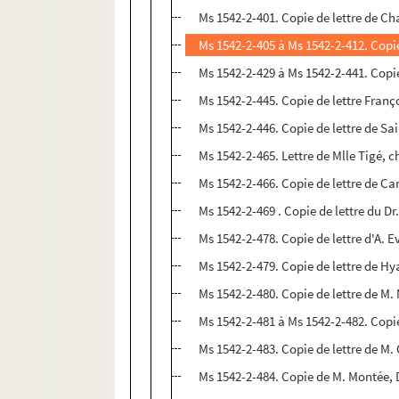
Ms 1542-2-401. Copie de lettre de C
Ms 1542-2-445. Copie de lettre Franç
Ms 1542-2-446. Copie de lettre de Sa
Ms 1542-2-465. Lettre de Mlle Tigé, c
Ms 1542-2-466. Copie de lettre de Ca
Ms 1542-2-469 . Copie de lettre du 
Ms 1542-2-479. Copie de lettre de Hy
Ms 1542-2-480. Copie de lettre de M
Ms 1542-2-481 à Ms 1542-2-482. Copi
Ms 1542-2-483. Copie de lettre de M
Ms 1542-2-484. Copie de M. Montée, D