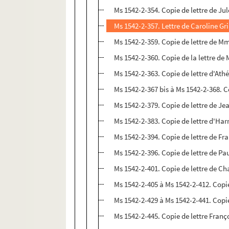
Ms 1542-2-354. Copie de lettre de Ju
Ms 1542-2-359. Copie de lettre de Mm
Ms 1542-2-360. Copie de la lettre de
Ms 1542-2-363. Copie de lettre d'Ath
Ms 1542-2-367 bis à Ms 1542-2-368. C
Ms 1542-2-379. Copie de lettre de J
Ms 1542-2-383. Copie de lettre d'Har
Ms 1542-2-394. Copie de lettre de F
Ms 1542-2-396. Copie de lettre de P
Ms 1542-2-401. Copie de lettre de C
Ms 1542-2-445. Copie de lettre Franç