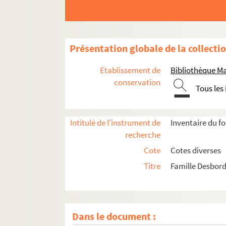
Présentation globale de la collecti
Etablissement de
Bibliothèque M
conservation
Tous les
Intitulé de l'instrument de
Inventaire du f
recherche
Cote
Cotes diverses
Titre
Famille Desbord
Dans le document :