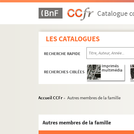
Catalogue co
LES CATALOGUES
RECHERCHE RAPIDE
Imprimés
multimédia
RECHERCHES CIBLÉES
Accueil CCFr
Autres membres de la famille
>
Autres membres de la famille