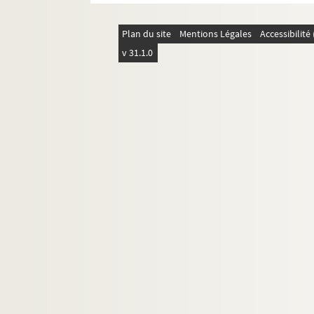
Plan du site
Mentions Légales
Accessibilit
v 31.1.0