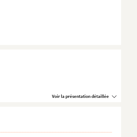
Voir la présentation détaillée
.