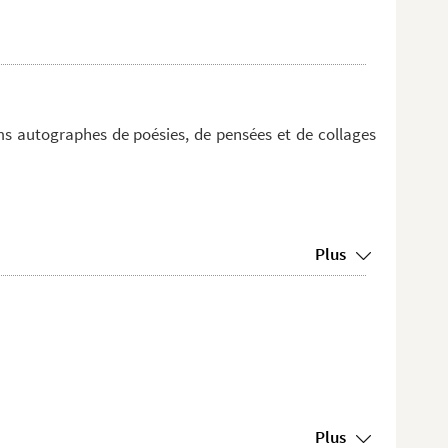
s autographes de poésies, de pensées et de collages
Plus
Plus