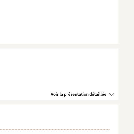
...
..
Voir la présentation détaillée