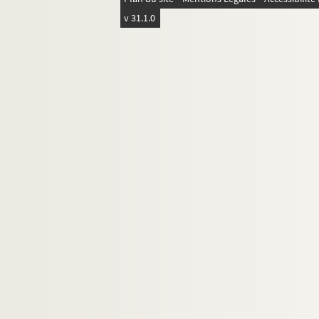
v 31.1.0