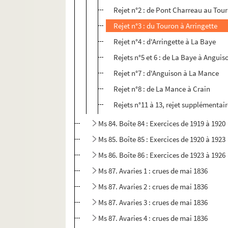
Rejet n°2 : de Pont Charreau au Tou
Rejet n°3 : du Touron à Arringette
Rejet n°4 : d'Arringette à La Baye
Rejets n°5 et 6 : de La Baye à Anguis
Rejet n°7 : d'Anguison à La Mance
Rejet n°8 : de La Mance à Crain
Rejets n°11 à 13, rejet supplémentai
Ms 84. Boîte 84 : Exercices de 1919 à 1920
Ms 85. Boîte 85 : Exercices de 1920 à 1923
Ms 86. Boîte 86 : Exercices de 1923 à 1926
Ms 87. Avaries 1 : crues de mai 1836
Ms 87. Avaries 2 : crues de mai 1836
Ms 87. Avaries 3 : crues de mai 1836
Ms 87. Avaries 4 : crues de mai 1836