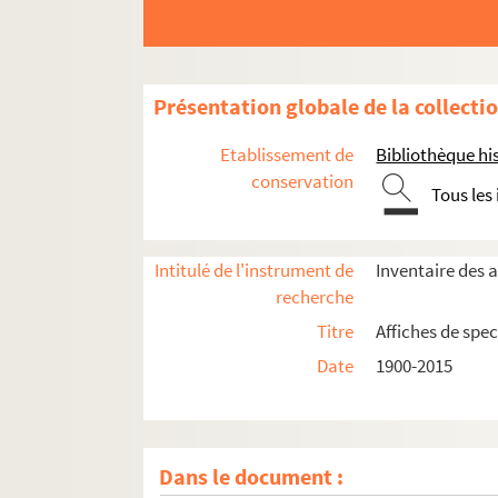
Présentation globale de la collecti
Etablissement de
Bibliothèque his
conservation
Tous les
Intitulé de l'instrument de
Inventaire des a
recherche
Titre
Affiches de spec
Date
1900-2015
Dans le document :