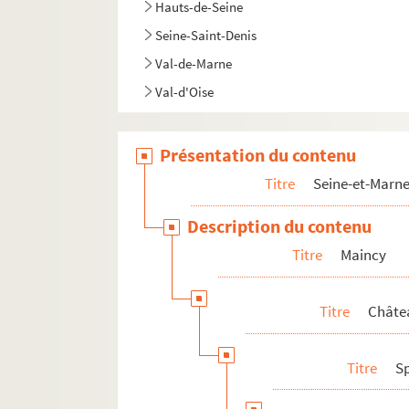
Hauts-de-Seine
Seine-Saint-Denis
Val-de-Marne
Val-d'Oise
Présentation du contenu
Titre
Seine-et-Marn
Description du contenu
Titre
Maincy
Titre
Châte
Titre
S