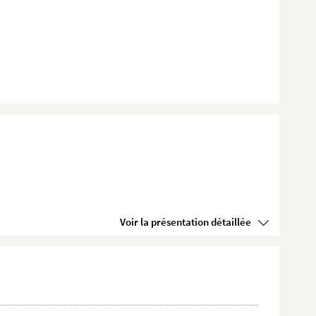
Voir la présentation détaillée