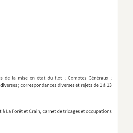
tes de la mise en état du flot ; Comptes Généraux ;
diverses ; correspondances diverses et rejets de 1 à 13
t à La Forêt et Crain, carnet de tricages et occupations