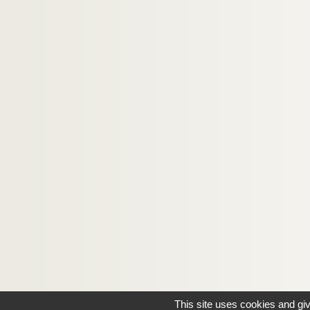
This site uses cookies and gi