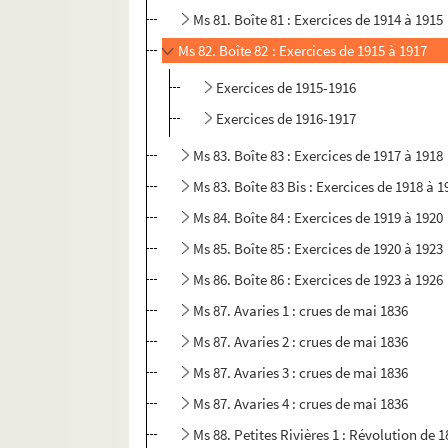
Ms 81. Boîte 81 : Exercices de 1914 à 1915
Ms 82. Boîte 82 : Exercices de 1915 à 1917
Exercices de 1915-1916
Exercices de 1916-1917
Ms 83. Boîte 83 : Exercices de 1917 à 1918
Ms 83. Boîte 83 Bis : Exercices de 1918 à 1
Ms 84. Boîte 84 : Exercices de 1919 à 1920
Ms 85. Boîte 85 : Exercices de 1920 à 1923
Ms 86. Boîte 86 : Exercices de 1923 à 1926
Ms 87. Avaries 1 : crues de mai 1836
Ms 87. Avaries 2 : crues de mai 1836
Ms 87. Avaries 3 : crues de mai 1836
Ms 87. Avaries 4 : crues de mai 1836
Ms 88. Petites Rivières 1 : Révolution de 