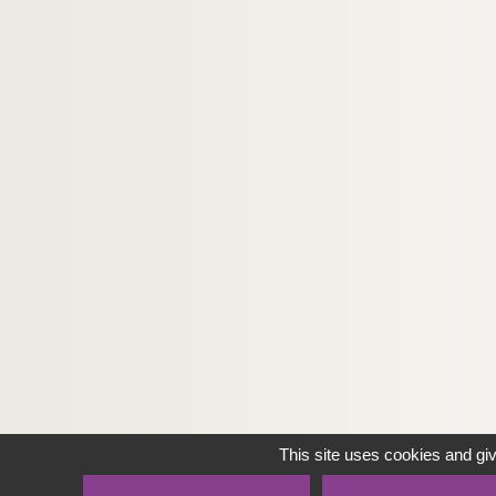
This site uses cookies and gi