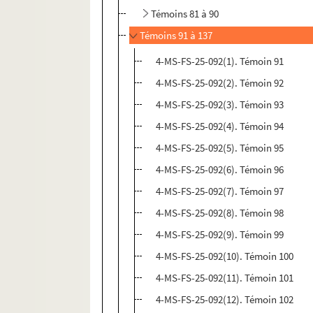
Témoins 81 à 90
Témoins 91 à 137
4-MS-FS-25-092(1). Témoin 91
4-MS-FS-25-092(2). Témoin 92
4-MS-FS-25-092(3). Témoin 93
4-MS-FS-25-092(4). Témoin 94
4-MS-FS-25-092(5). Témoin 95
4-MS-FS-25-092(6). Témoin 96
4-MS-FS-25-092(7). Témoin 97
4-MS-FS-25-092(8). Témoin 98
4-MS-FS-25-092(9). Témoin 99
4-MS-FS-25-092(10). Témoin 100
4-MS-FS-25-092(11). Témoin 101
4-MS-FS-25-092(12). Témoin 102