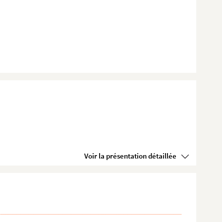
Voir la présentation détaillée