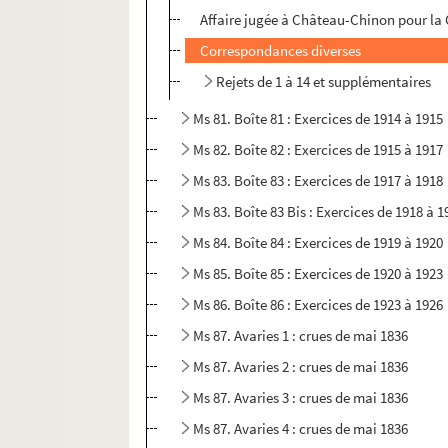
Affaire jugée à Château-Chinon pour l
Correspondances diverses
Rejets de 1 à 14 et supplémentaires
Ms 81. Boîte 81 : Exercices de 1914 à 1915
Ms 82. Boîte 82 : Exercices de 1915 à 1917
Ms 83. Boîte 83 : Exercices de 1917 à 1918
Ms 83. Boîte 83 Bis : Exercices de 1918 à 1
Ms 84. Boîte 84 : Exercices de 1919 à 1920
Ms 85. Boîte 85 : Exercices de 1920 à 1923
Ms 86. Boîte 86 : Exercices de 1923 à 1926
Ms 87. Avaries 1 : crues de mai 1836
Ms 87. Avaries 2 : crues de mai 1836
Ms 87. Avaries 3 : crues de mai 1836
Ms 87. Avaries 4 : crues de mai 1836