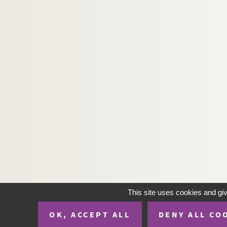
This site uses cookies and gi
OK, ACCEPT ALL
DENY ALL CO