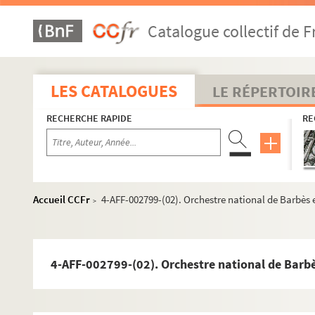
Catalogue collectif de F
LES CATALOGUES
LE RÉPERTOIR
RECHERCHE RAPIDE
RE
Accueil CCFr
4-AFF-002799-(02). Orchestre national de Barbès 
>
4-AFF-002799-(02). Orchestre national de Barbè