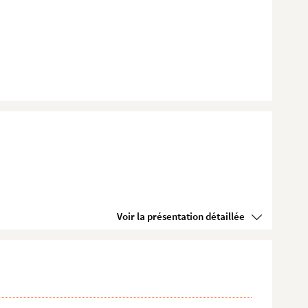
Voir la présentation détaillée