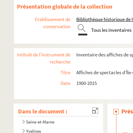
Présentation globale de la collection
Etablissement de
Bibliothèque historique de la
conservation
Tous les inventaires
Intitulé de l'instrument de
Inventaire des affiches de s
recherche
Titre
Affiches de spectacles d’Île
Date
1900-2015
Dans le document :
Prés
Seine-et-Marne
Yvelines