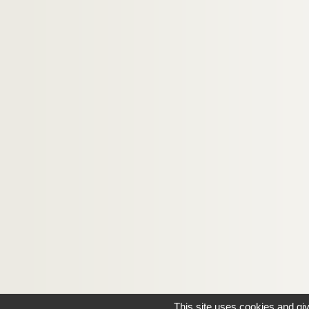
This site uses cookies and gi