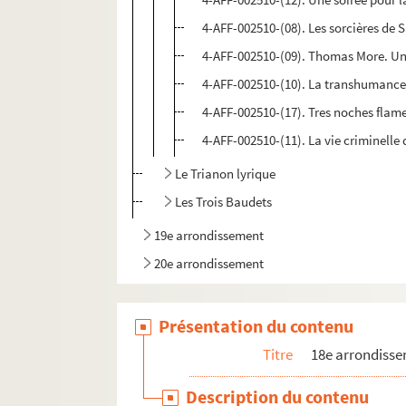
4-AFF-002510-(08). Les sorcières de 
4-AFF-002510-(09). Thomas More. Un
4-AFF-002510-(10). La transhumance 
4-AFF-002510-(17). Tres noches flam
4-AFF-002510-(11). La vie criminelle 
Le Trianon lyrique
Les Trois Baudets
19e arrondissement
20e arrondissement
Présentation du contenu
Titre
18e arrondiss
Description du contenu