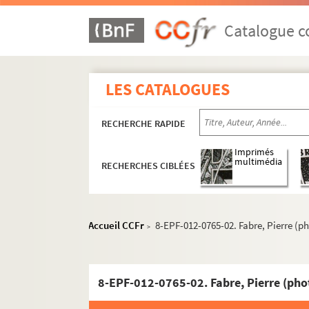
Catalogue co
LES CATALOGUES
RECHERCHE RAPIDE
Imprimés
multimédia
RECHERCHES CIBLÉES
Accueil CCFr
8-EPF-012-0765-02. Fabre, Pierre (p
>
8-EPF-012-0765-02. Fabre, Pierre (ph