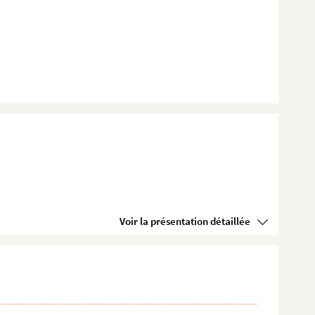
Voir la présentation détaillée