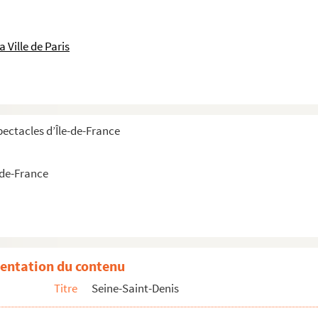
 Ville de Paris
pectacles d’Île-de-France
-de-France
entation du contenu
Titre
Seine-Saint-Denis