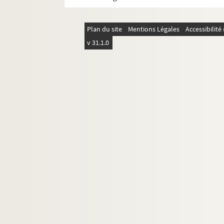
Plan du site
Mentions Légales
Accessibilit
v 31.1.0