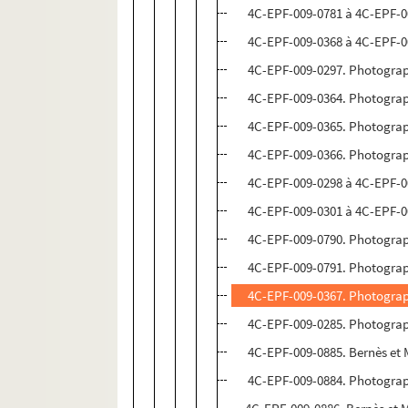
4C-EPF-009-0781 à 4C-EPF-009
4C-EPF-009-0368 à 4C-EPF-00
4C-EPF-009-0297. Photograph
4C-EPF-009-0364. Photograph
4C-EPF-009-0365. Photograph
4C-EPF-009-0366. Photograph
4C-EPF-009-0298 à 4C-EPF-00
4C-EPF-009-0301 à 4C-EPF-00
4C-EPF-009-0790. Photograp
4C-EPF-009-0791. Photograp
4C-EPF-009-0367. Photograp
4C-EPF-009-0285. Photograph
4C-EPF-009-0885. Bernès et
4C-EPF-009-0884. Photograp