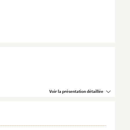
Voir la présentation détaillée