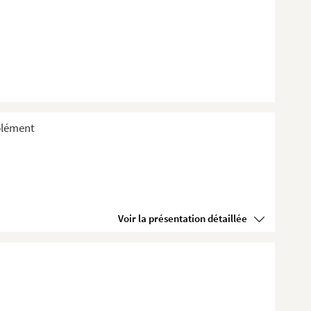
plément
Voir la présentation détaillée