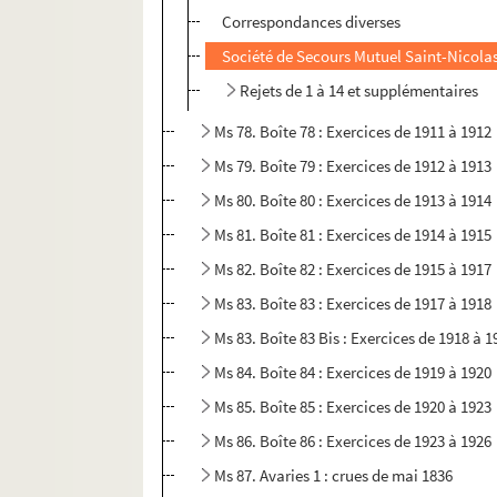
Correspondances diverses
Société de Secours Mutuel Saint-Nicola
Rejets de 1 à 14 et supplémentaires
Ms 78. Boîte 78 : Exercices de 1911 à 1912
Ms 79. Boîte 79 : Exercices de 1912 à 1913
Ms 80. Boîte 80 : Exercices de 1913 à 1914
Ms 81. Boîte 81 : Exercices de 1914 à 1915
Ms 82. Boîte 82 : Exercices de 1915 à 1917
Ms 83. Boîte 83 : Exercices de 1917 à 1918
Ms 83. Boîte 83 Bis : Exercices de 1918 à 1
Ms 84. Boîte 84 : Exercices de 1919 à 1920
Ms 85. Boîte 85 : Exercices de 1920 à 1923
Ms 86. Boîte 86 : Exercices de 1923 à 1926
Ms 87. Avaries 1 : crues de mai 1836