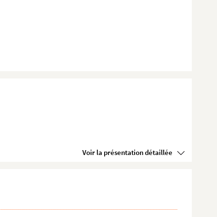
Voir la présentation détaillée