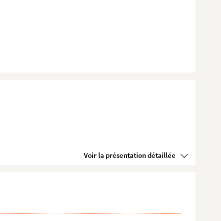
Voir la présentation détaillée