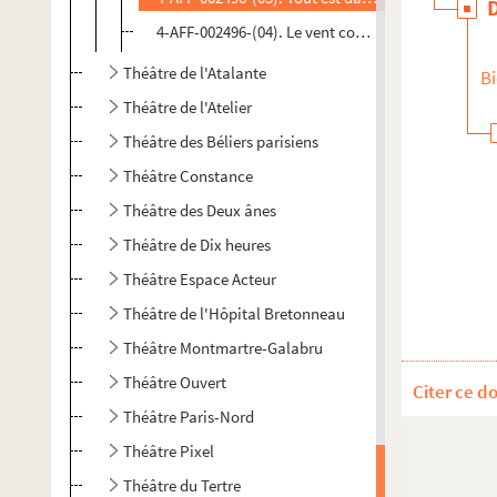
4-AFF-002496-(04). Le vent coulis
Théâtre de l'Atalante
Bi
Théâtre de l'Atelier
Théâtre des Béliers parisiens
Théâtre Constance
Théâtre des Deux ânes
Théâtre de Dix heures
Théâtre Espace Acteur
Théâtre de l'Hôpital Bretonneau
Théâtre Montmartre-Galabru
Théâtre Ouvert
Citer ce d
Théâtre Paris-Nord
Théâtre Pixel
Théâtre du Tertre