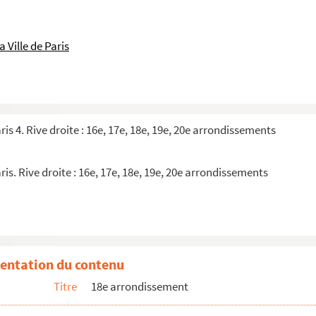
 Ville de Paris
ris 4. Rive droite : 16e, 17e, 18e, 19e, 20e arrondissements
ris. Rive droite : 16e, 17e, 18e, 19e, 20e arrondissements
entation du contenu
monde
Titre
18e arrondissement
he