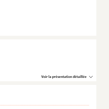
Voir la présentation détaillée