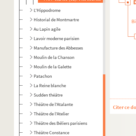
L'Hippodrome
Historial de Montmartre
Bi
Au Lapin agile
Lavoir moderne parisien
Manufacture des Abbesses
Moulin de la Chanson
Moulin de la Galette
Patachon
La Reine blanche
Sudden théâtre
Théâtre de l'Atalante
Citer ce d
Théâtre de l'Atelier
Théâtre des Béliers parisiens
Théâtre Constance