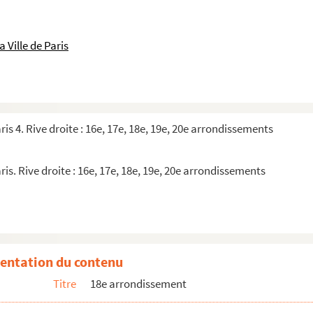
 Ville de Paris
ris 4. Rive droite : 16e, 17e, 18e, 19e, 20e arrondissements
ris. Rive droite : 16e, 17e, 18e, 19e, 20e arrondissements
entation du contenu
Titre
18e arrondissement