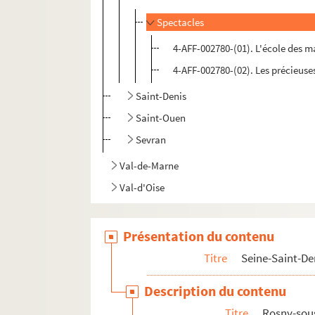
Spectacles
4-AFF-002780-(01). L'école des m
4-AFF-002780-(02). Les précieuses
Saint-Denis
Saint-Ouen
Sevran
Val-de-Marne
Val-d'Oise
Présentation du contenu
Titre
Seine-Saint-De
Description du contenu
Titre
Rosny-sou