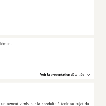
plément
Voir la présentation détaillée
 un avocat virois, sur la conduite à tenir au sujet du