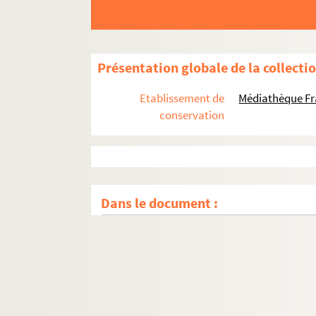
Présentation globale de la collecti
Etablissement de
Médiathèque Fr
conservation
Dans le document :