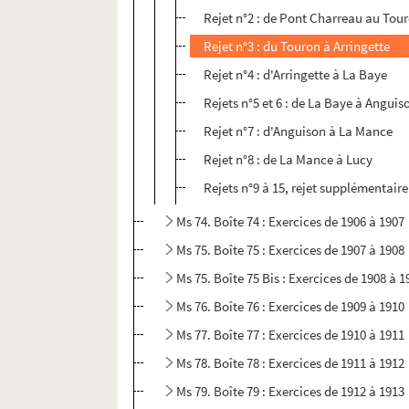
Rejet n°2 : de Pont Charreau au Tou
Rejet n°3 : du Touron à Arringette
Rejet n°4 : d'Arringette à La Baye
Rejets n°5 et 6 : de La Baye à Anguis
Rejet n°7 : d'Anguison à La Mance
Rejet n°8 : de La Mance à Lucy
Rejets n°9 à 15, rejet supplémentaire
Ms 74. Boîte 74 : Exercices de 1906 à 1907
Ms 75. Boîte 75 : Exercices de 1907 à 1908
Ms 75. Boîte 75 Bis : Exercices de 1908 à 1
Ms 76. Boîte 76 : Exercices de 1909 à 1910
Ms 77. Boîte 77 : Exercices de 1910 à 1911
Ms 78. Boîte 78 : Exercices de 1911 à 1912
Ms 79. Boîte 79 : Exercices de 1912 à 1913