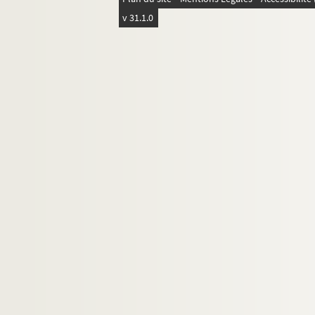
v 31.1.0