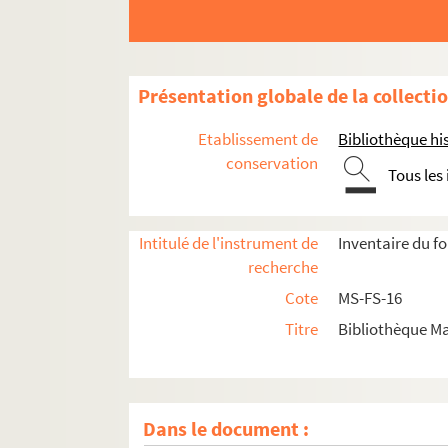
Présentation globale de la collecti
Etablissement de
Bibliothèque his
conservation
Tous les
Intitulé de l'instrument de
Inventaire du f
recherche
Cote
MS-FS-16
Titre
Bibliothèque Ma
Dans le document :