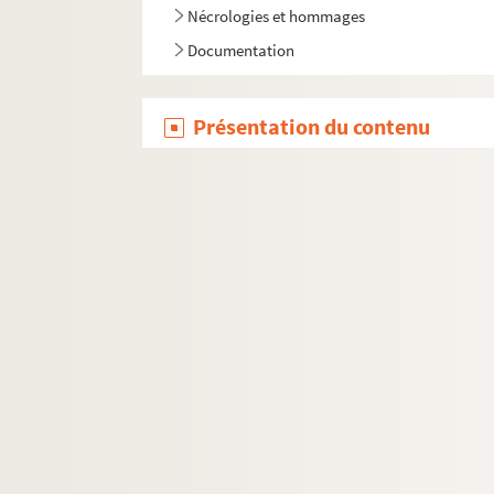
Nécrologies et hommages
Documentation
Présentation du contenu