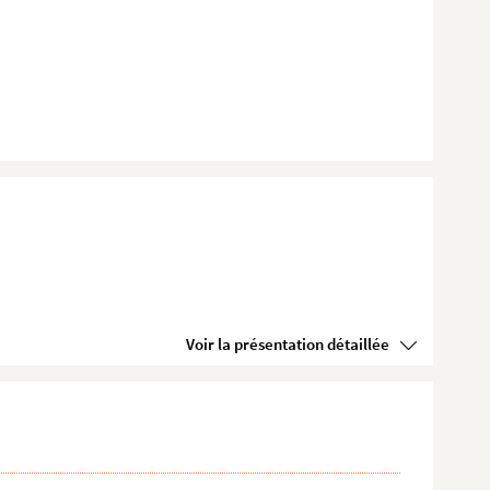
Voir la présentation détaillée