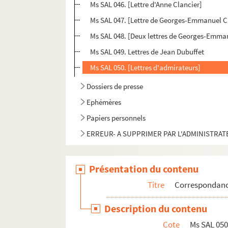
Ms SAL 046. [Lettre d'Anne Clancier]
Ms SAL 047. [Lettre de Georges-Emmanuel C
Ms SAL 048. [Deux lettres de Georges-Emma
Ms SAL 049. Lettres de Jean Dubuffet
Ms SAL 050. [Lettres d'admirateurs]
Dossiers de presse
Ephémères
Papiers personnels
ERREUR- A SUPPRIMER PAR L'ADMINISTRA
Présentation du contenu
Titre
Correspondanc
Description du contenu
Cote
Ms SAL 05