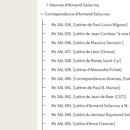
Oeuvres d'Armand Salacrou
Correspondance d'Armand Salacrou
Ms SAL 034. [Lettres de Paul-Louis Mignon]
Ms SAL 035. [Lettre de Jean Cocteau "à un
Ms SAL 036. [Lettre de Maurice Sarrazin ]
Ms SAL 037. [Lettre de Léon Zitrone]
Ms SAL 038. [Lettre de Renée Saint-Cyr]
Ms SAL 039. [Lettres d'Alexandre Fichet]
Ms SAL 040. [Correspondances diverses, Eta
Ms SAL 041. [Lettres de Paul B. Marian]
Ms SAL 042. [Lettre de Jean de Beer (CGT)]
Ms SAL 043. [Lettre d'Armand Salacrou à M.
Ms SAL 044. [Lettre du docteur Raymond Geig
Ms SAL 045. [Lettre d'Anne Clancier]