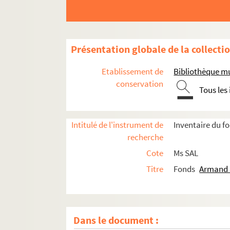
Présentation globale de la collecti
Etablissement de
Bibliothèque m
conservation
Tous les
Intitulé de l'instrument de
Inventaire du 
recherche
Cote
Ms SAL
Titre
Fonds
Armand 
Dans le document :