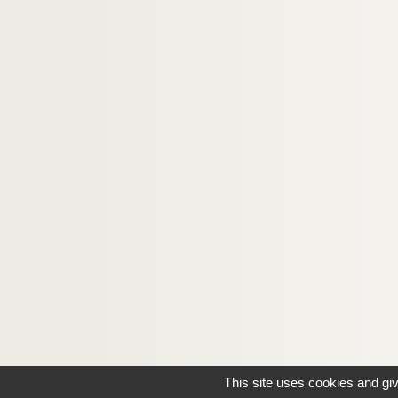
This site uses cookies and gi