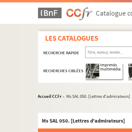
Catalogue co
LES CATALOGUES
RECHERCHE RAPIDE
Imprimés
multimédia
RECHERCHES CIBLÉES
Accueil CCFr
Ms SAL 050. [Lettres d'admirateurs]
>
Ms SAL 050. [Lettres d'admirateurs]