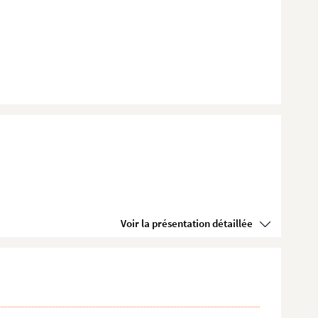
Voir la présentation détaillée