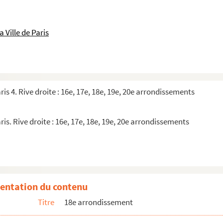
es
 Ville de Paris
ris 4. Rive droite : 16e, 17e, 18e, 19e, 20e arrondissements
omagnons
ris. Rive droite : 16e, 17e, 18e, 19e, 20e arrondissements
entation du contenu
Titre
18e arrondissement