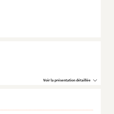
Voir la présentation détaillée