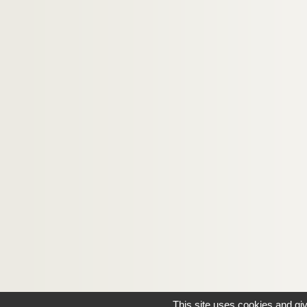
This site uses cookies and gi