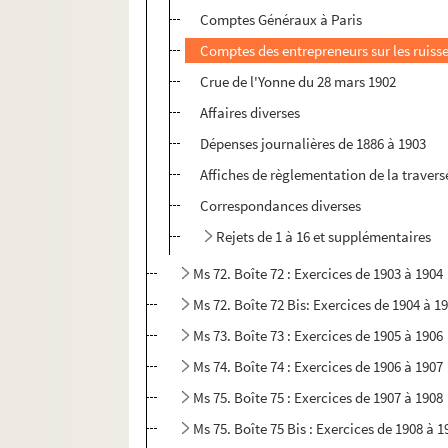
Comptes Généraux à Paris
Comptes des entrepreneurs sur les ruiss
Crue de l'Yonne du 28 mars 1902
Affaires diverses
Dépenses journalières de 1886 à 1903
Affiches de règlementation de la travers
Correspondances diverses
Rejets de 1 à 16 et supplémentaires
Ms 72. Boîte 72 : Exercices de 1903 à 1904
Ms 72. Boîte 72 Bis: Exercices de 1904 à 1
Ms 73. Boîte 73 : Exercices de 1905 à 1906
Ms 74. Boîte 74 : Exercices de 1906 à 1907
Ms 75. Boîte 75 : Exercices de 1907 à 1908
Ms 75. Boîte 75 Bis : Exercices de 1908 à 1