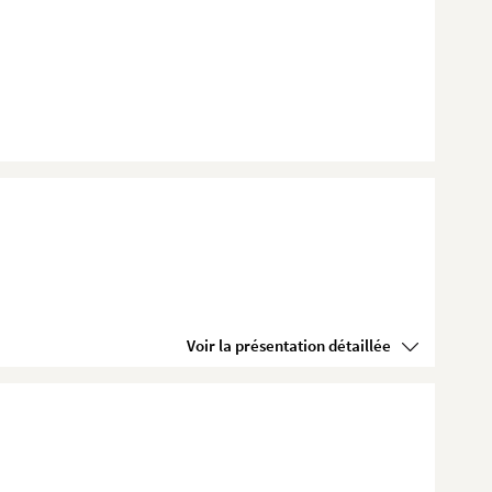
Voir la présentation détaillée