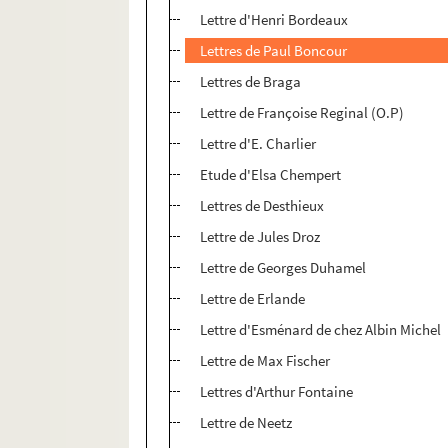
Lettre d'Henri Bordeaux
Lettres de Paul Boncour
Lettres de Braga
Lettre de Françoise Reginal (O.P)
Lettre d'E. Charlier
Etude d'Elsa Chempert
Lettres de Desthieux
Lettre de Jules Droz
Lettre de Georges Duhamel
Lettre de Erlande
Lettre d'Esménard de chez Albin Michel
Lettre de Max Fischer
Lettres d'Arthur Fontaine
Lettre de Neetz