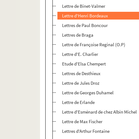
Lettre de Binet-Valmer
Lettre d'Henri Bordeaux
Lettres de Paul Boncour
Lettres de Braga
Lettre de Françoise Reginal (O.P)
Lettre d'E. Charlier
Etude d'Elsa Chempert
Lettres de Desthieux
Lettre de Jules Droz
Lettre de Georges Duhamel
Lettre de Erlande
Lettre d'Esménard de chez Albin Michel
Lettre de Max Fischer
Lettres d'Arthur Fontaine