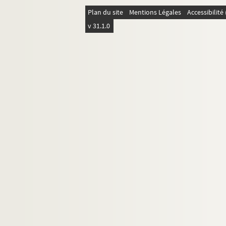
Plan du site
Mentions Légales
Accessibilit
v 31.1.0