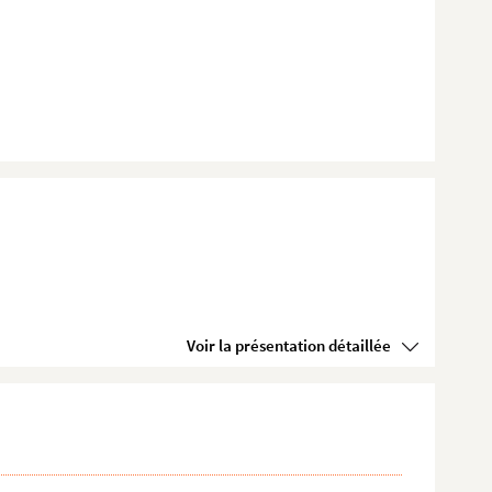
Voir la présentation détaillée