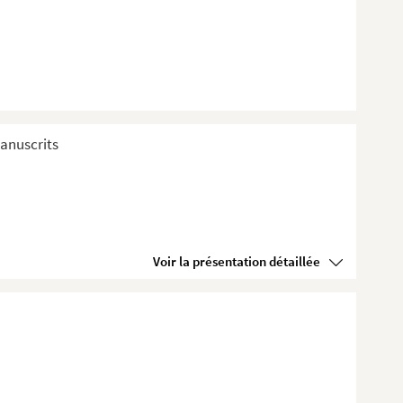
anuscrits
Voir la présentation détaillée