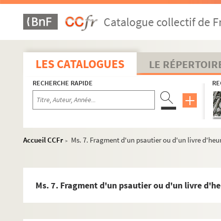
Catalogue collectif de F
LES CATALOGUES
LE RÉPERTOIR
RECHERCHE RAPIDE
RE
Accueil CCFr
Ms. 7. Fragment d'un psautier ou d'un livre d'heu
>
Ms. 7. Fragment d'un psautier ou d'un livre d'h