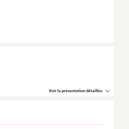
Voir la présentation détaillée