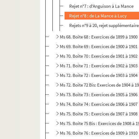
Rejet n°7 : d'Anguison à La Mance
Rejet n°8 : de La Mance à Lucy
Rejets n°9 à 20, rejet supplémentair
Ms 68. Boîte 68 : Exercices de 1899 à 1900
Ms 69. Boîte 69 : Exercices de 1900 à 1901
Ms 70. Boîte 70 : Exercices de 1901 à 1902
Ms 71. Boîte 71 : Exercices de 1902 à 1903
Ms 72. Boîte 72 : Exercices de 1903 à 1904
Ms 72. Boîte 72 Bis: Exercices de 1904 à 1
Ms 73. Boîte 73 : Exercices de 1905 à 1906
Ms 74. Boîte 74 : Exercices de 1906 à 1907
Ms 75. Boîte 75 : Exercices de 1907 à 1908
Ms 75. Boîte 75 Bis : Exercices de 1908 à 1
Ms 76. Boîte 76 : Exercices de 1909 à 1910