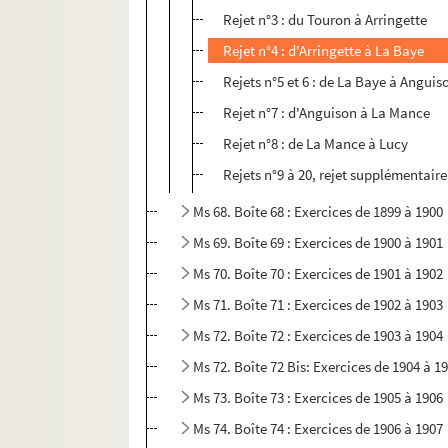
Rejet n°3 : du Touron à Arringette
Rejet n°4 : d'Arringette à La Baye
Rejets n°5 et 6 : de La Baye à Anguis
Rejet n°7 : d'Anguison à La Mance
Rejet n°8 : de La Mance à Lucy
Rejets n°9 à 20, rejet supplémentair
Ms 68. Boîte 68 : Exercices de 1899 à 1900
Ms 69. Boîte 69 : Exercices de 1900 à 1901
Ms 70. Boîte 70 : Exercices de 1901 à 1902
Ms 71. Boîte 71 : Exercices de 1902 à 1903
Ms 72. Boîte 72 : Exercices de 1903 à 1904
Ms 72. Boîte 72 Bis: Exercices de 1904 à 1
Ms 73. Boîte 73 : Exercices de 1905 à 1906
Ms 74. Boîte 74 : Exercices de 1906 à 1907